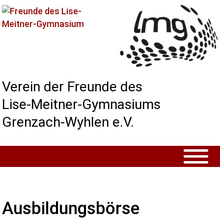
Verein der Freunde des
Lise-Meitner-Gymnasiums
Grenzach-Wyhlen e.V.
Ausbildungsbörse